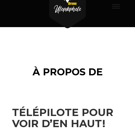
Menu
principa
À PROPOS DE
TÉLÉPILOTE POUR
VOIR D’EN HAUT!