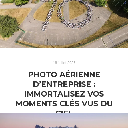
18 juillet 2025
PHOTO AÉRIENNE
D’ENTREPRISE :
IMMORTALISEZ VOS
MOMENTS CLÉS VUS DU
CIEL