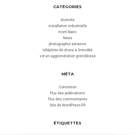
CATÉGORIES
droniste
installation industrielle
mont blanc
News
photographie aérienne
télépilote de drone à Grenoble
vol en agglomération grenobloise
MÉTA
Connexion
Flux des publications
Flux des commentaires
Site de WordPress-FR
ÉTIQUETTES