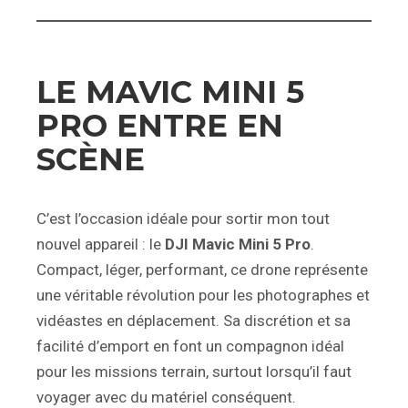
LE MAVIC MINI 5
PRO ENTRE EN
SCÈNE
C’est l’occasion idéale pour sortir mon tout
nouvel appareil : le
DJI Mavic Mini 5 Pro
.
Compact, léger, performant, ce drone représente
une véritable révolution pour les photographes et
vidéastes en déplacement. Sa discrétion et sa
facilité d’emport en font un compagnon idéal
pour les missions terrain, surtout lorsqu’il faut
voyager avec du matériel conséquent.