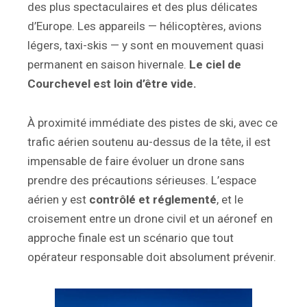
des plus spectaculaires et des plus délicates
d’Europe. Les appareils — hélicoptères, avions
légers, taxi-skis — y sont en mouvement quasi
permanent en saison hivernale.
Le ciel de
Courchevel est loin d’être vide.
À proximité immédiate des pistes de ski, avec ce
trafic aérien soutenu au-dessus de la tête, il est
impensable de faire évoluer un drone sans
prendre des précautions sérieuses. L’espace
aérien y est
contrôlé et réglementé
, et le
croisement entre un drone civil et un aéronef en
approche finale est un scénario que tout
opérateur responsable doit absolument prévenir.