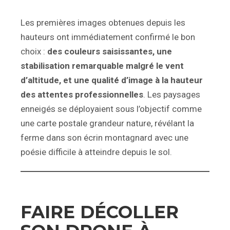
Les premières images obtenues depuis les
hauteurs ont immédiatement confirmé le bon
choix :
des couleurs saisissantes, une
stabilisation remarquable malgré le vent
d’altitude, et une qualité d’image à la hauteur
des attentes professionnelles
. Les paysages
enneigés se déployaient sous l’objectif comme
une carte postale grandeur nature, révélant la
ferme dans son écrin montagnard avec une
poésie difficile à atteindre depuis le sol.
FAIRE DÉCOLLER