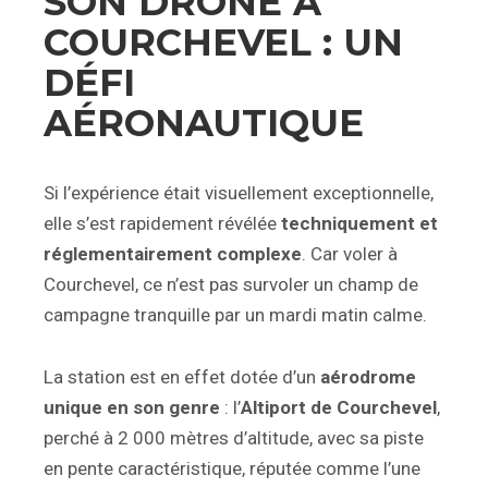
SON DRONE À
COURCHEVEL : UN
DÉFI
AÉRONAUTIQUE
Si l’expérience était visuellement exceptionnelle,
elle s’est rapidement révélée
techniquement et
réglementairement complexe
. Car voler à
Courchevel, ce n’est pas survoler un champ de
campagne tranquille par un mardi matin calme.
La station est en effet dotée d’un
aérodrome
unique en son genre
: l’
Altiport de Courchevel
,
perché à 2 000 mètres d’altitude, avec sa piste
en pente caractéristique, réputée comme l’une