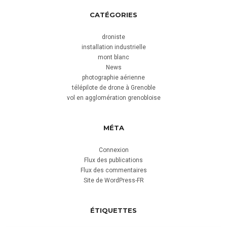
CATÉGORIES
droniste
installation industrielle
mont blanc
News
photographie aérienne
télépilote de drone à Grenoble
vol en agglomération grenobloise
MÉTA
Connexion
Flux des publications
Flux des commentaires
Site de WordPress-FR
ÉTIQUETTES