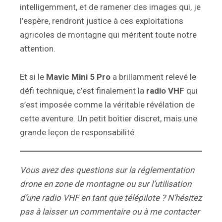
intelligemment, et de ramener des images qui, je
l’espère, rendront justice à ces exploitations
agricoles de montagne qui méritent toute notre
attention.
Et si le
Mavic Mini 5 Pro
a brillamment relevé le
défi technique, c’est finalement la
radio VHF
qui
s’est imposée comme la véritable révélation de
cette aventure. Un petit boîtier discret, mais une
grande leçon de responsabilité.
Vous avez des questions sur la réglementation
drone en zone de montagne ou sur l’utilisation
d’une radio VHF en tant que télépilote ? N’hésitez
pas à laisser un commentaire ou à me contacter