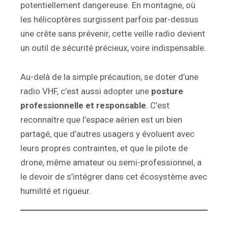
potentiellement dangereuse. En montagne, où
les hélicoptères surgissent parfois par-dessus
une crête sans prévenir, cette veille radio devient
un outil de sécurité précieux, voire indispensable.
Au-delà de la simple précaution, se doter d’une
radio VHF, c’est aussi adopter une
posture
professionnelle et responsable
. C’est
reconnaître que l’espace aérien est un bien
partagé, que d’autres usagers y évoluent avec
leurs propres contraintes, et que le pilote de
drone, même amateur ou semi-professionnel, a
le devoir de s’intégrer dans cet écosystème avec
humilité et rigueur.