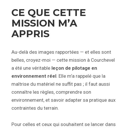
CE QUE CETTE
MISSION M’A
APPRIS
Au-delà des images rapportées — et elles sont
belles, croyez-moi — cette mission à Courchevel
a été une véritable
leçon de pilotage en
environnement réel
. Elle m’a rappelé que la
maîtrise du matériel ne suffit pas ; il faut aussi
connaître les règles, comprendre son
environnement, et savoir adapter sa pratique aux
contraintes du terrain.
Pour celles et ceux qui souhaitent se lancer dans