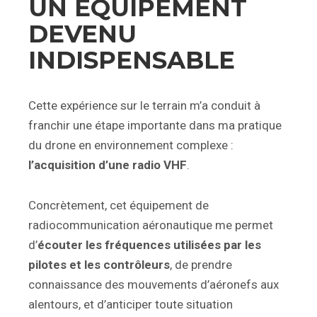
UN ÉQUIPEMENT
DEVENU
INDISPENSABLE
Cette expérience sur le terrain m’a conduit à
franchir une étape importante dans ma pratique
du drone en environnement complexe :
l’acquisition d’une radio VHF
.
Concrètement, cet équipement de
radiocommunication aéronautique me permet
d’
écouter les fréquences utilisées par les
pilotes et les contrôleurs
, de prendre
connaissance des mouvements d’aéronefs aux
alentours, et d’anticiper toute situation