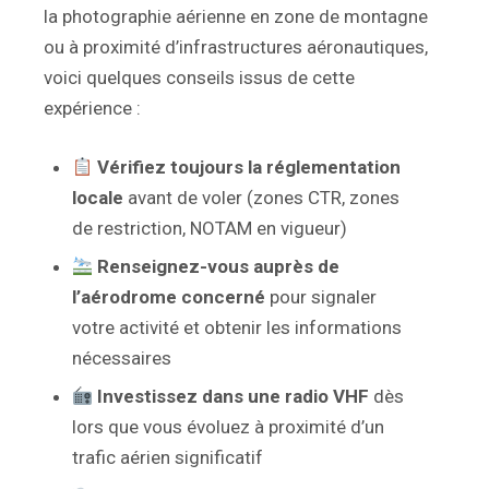
la photographie aérienne en zone de montagne
ou à proximité d’infrastructures aéronautiques,
voici quelques conseils issus de cette
expérience :
Vérifiez toujours la réglementation
locale
avant de voler (zones CTR, zones
de restriction, NOTAM en vigueur)
Renseignez-vous auprès de
l’aérodrome concerné
pour signaler
votre activité et obtenir les informations
nécessaires
Investissez dans une radio VHF
dès
lors que vous évoluez à proximité d’un
trafic aérien significatif