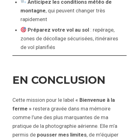
Anticipez les conditions météo de
montagne
, qui peuvent changer très
rapidement
Préparez votre vol au sol
: repérage,
zones de décollage sécurisées, itinéraires
de vol planifiés
EN CONCLUSION
Cette mission pour le label
« Bienvenue à la
ferme »
restera gravée dans ma mémoire
comme l’une des plus marquantes de ma
pratique de la photographie aérienne. Elle m’a
permis de
pousser mes limites
, de m’équiper