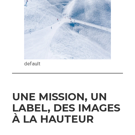
default
UNE MISSION, UN
LABEL, DES IMAGES
À LA HAUTEUR