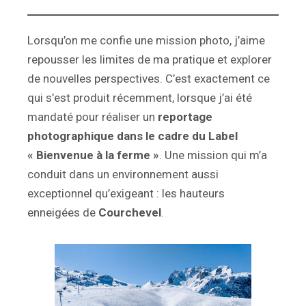
Lorsqu’on me confie une mission photo, j’aime
repousser les limites de ma pratique et explorer
de nouvelles perspectives. C’est exactement ce
qui s’est produit récemment, lorsque j’ai été
mandaté pour réaliser un
reportage
photographique dans le cadre du Label
« Bienvenue à la ferme »
. Une mission qui m’a
conduit dans un environnement aussi
exceptionnel qu’exigeant : les hauteurs
enneigées de
Courchevel
.