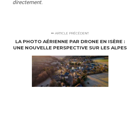
directement.
ARTICLE PRÉCÉDENT
LA PHOTO AÉRIENNE PAR DRONE EN ISÈRE :
UNE NOUVELLE PERSPECTIVE SUR LES ALPES