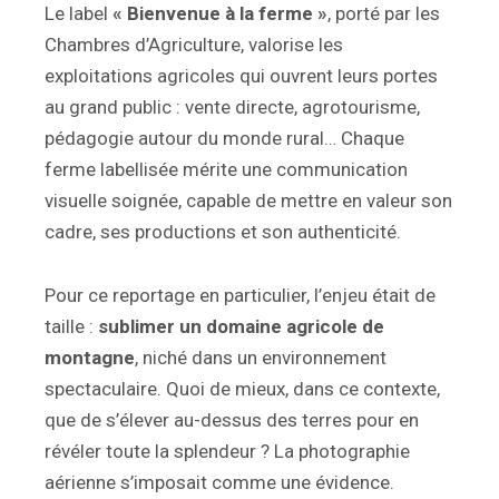
Le label
« Bienvenue à la ferme »
, porté par les
Chambres d’Agriculture, valorise les
exploitations agricoles qui ouvrent leurs portes
au grand public : vente directe, agrotourisme,
pédagogie autour du monde rural… Chaque
ferme labellisée mérite une communication
visuelle soignée, capable de mettre en valeur son
cadre, ses productions et son authenticité.
Pour ce reportage en particulier, l’enjeu était de
taille :
sublimer un domaine agricole de
montagne
, niché dans un environnement
spectaculaire. Quoi de mieux, dans ce contexte,
que de s’élever au-dessus des terres pour en
révéler toute la splendeur ? La photographie
aérienne s’imposait comme une évidence.