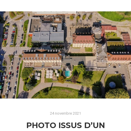
24 novembre 2021
PHOTO ISSUS D’UN