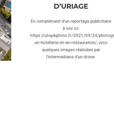
D’URIAGE
En complément d’un reportage publicitaire
à voir ici:
https://utopikphoto.fr/2021/09/24/photogr
en-hotellerie-et-en-restauration/, voici
quelques images réalisées par
l’intermédiaire d’un drone.