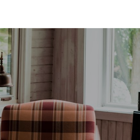
Contact