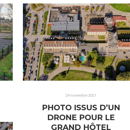
24 novembre 2021
PHOTO ISSUS D’UN
N
DRONE POUR LE
GRAND HÔTEL