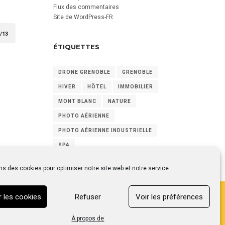
Flux des commentaires
Site de WordPress-FR
/13
ÉTIQUETTES
DRONE GRENOBLE
GRENOBLE
HIVER
HÖTEL
IMMOBILIER
MONT BLANC
NATURE
PHOTO AÉRIENNE
PHOTO AÉRIENNE INDUSTRIELLE
SPA
ns des cookies pour optimiser notre site web et notre service.
 les cookies
Refuser
Voir les préférences
À propos de